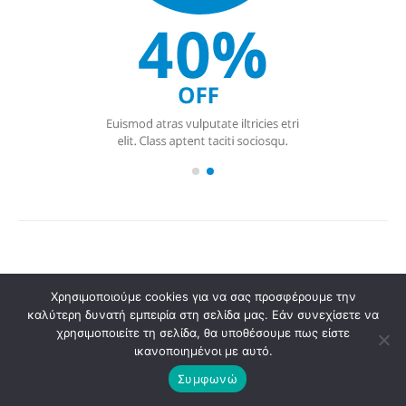
Χρησιμοποιούμε cookies για να σας προσφέρουμε την
καλύτερη δυνατή εμπειρία στη σελίδα μας. Εάν συνεχίσετε να
χρησιμοποιείτε τη σελίδα, θα υποθέσουμε πως είστε
ικανοποιημένοι με αυτό.
Συμφωνώ