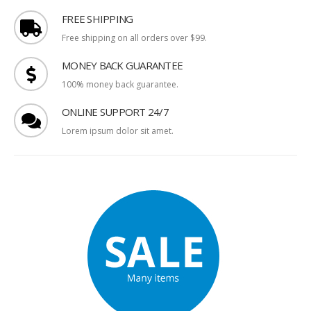
FREE SHIPPING
Free shipping on all orders over $99.
MONEY BACK GUARANTEE
100% money back guarantee.
ONLINE SUPPORT 24/7
Lorem ipsum dolor sit amet.